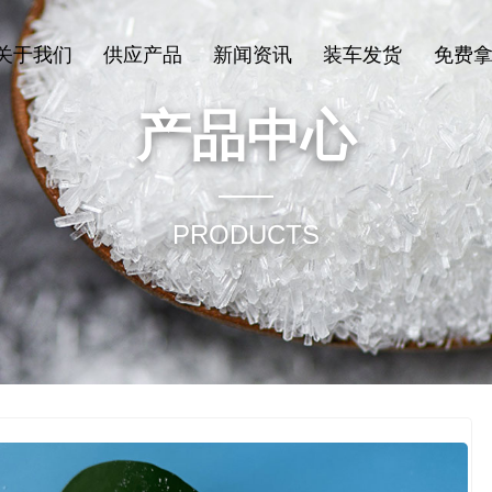
关于我们
供应产品
新闻资讯
装车发货
免费
产品中心
PRODUCTS