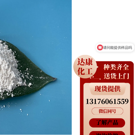
请问能提供样品吗
这个现在多少钱？