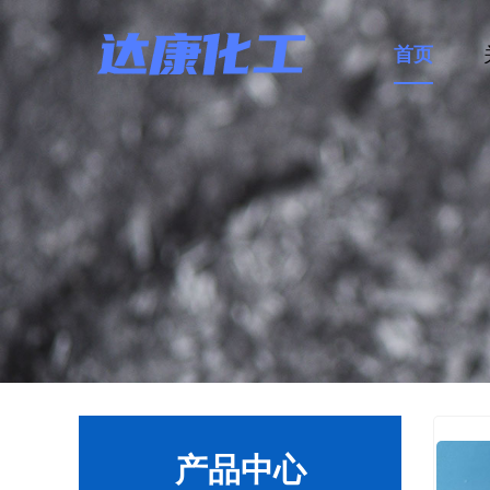
首页
产品中心