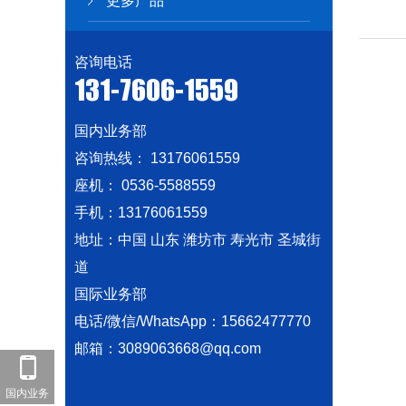
更多产品
咨询电话
131-7606-1559
国内业务部
咨询热线： 13176061559
座机： 0536-5588559
手机：13176061559
地址：中国 山东 潍坊市 寿光市 圣城街
道
国际业务部
电话/微信/WhatsApp：15662477770
邮箱：3089063668@qq.com
国内业务