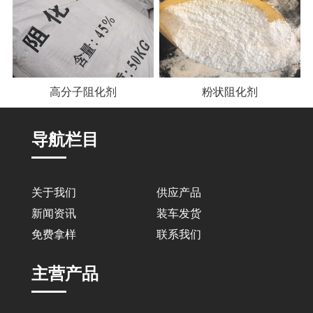
高分子阻化剂
粉状阻化剂
导航栏目
关于我们
供应产品
新闻资讯
装车发货
免费拿样
联系我们
主营产品