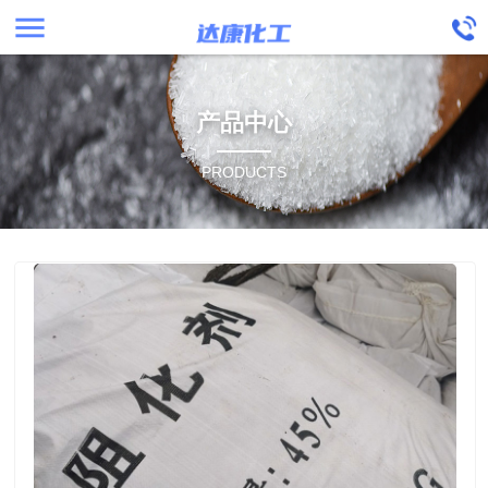
menu
产品中心
PRODUCTS