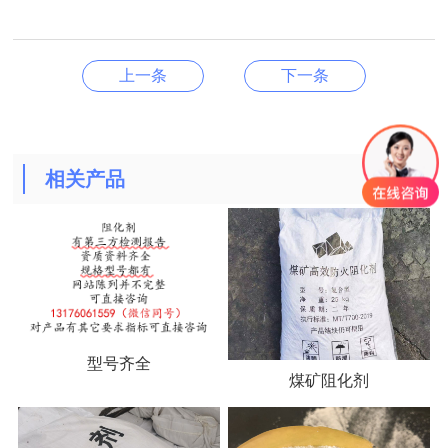
上一条
下一条
相关产品
型号齐全
煤矿阻化剂