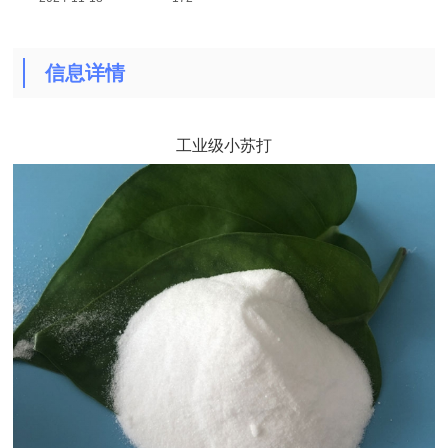
信息详情
工业级小苏打