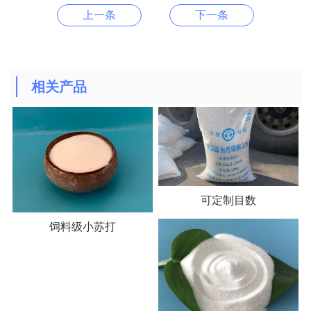
上一条
下一条
相关产品
可定制目数
饲料级小苏打