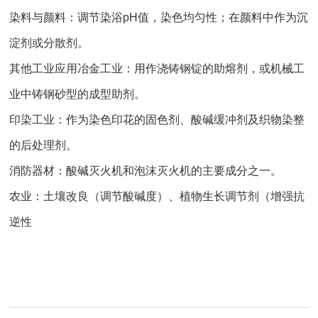
染料与颜料：调节染浴pH值，染色均匀性；在颜料中作为沉
淀剂或分散剂。
其他工业应用冶金工业：用作浇铸钢锭的助熔剂，或机械工
业中铸钢砂型的成型助剂。
印染工业：作为染色印花的固色剂、酸碱缓冲剂及织物染整
的后处理剂。
消防器材：酸碱灭火机和泡沫灭火机的主要成分之一。
农业：土壤改良（调节酸碱度）、植物生长调节剂（增强抗
逆性