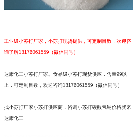
工业级小苏打厂家，小苏打现货提供，可定制目数，欢迎咨
询了解13176061559（微信同号）
达康化工小苏打厂家。食品级小苏打现货供应，含量99以
上，可定制目数，欢迎咨询13176061559（微信同号）
找小苏打厂家小苏打供应商，咨询小苏打碳酸氢钠价格就来
达康化工