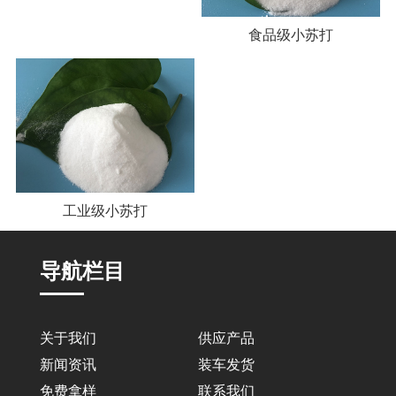
食品级小苏打
工业级小苏打
导航栏目
关于我们
供应产品
新闻资讯
装车发货
免费拿样
联系我们