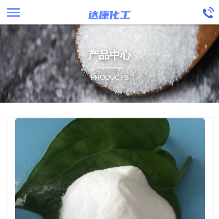
menu
产品中心
PRODUCTS