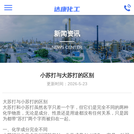
menu
新闻资讯
NEWS CENTER
小苏打与大苏打的区别
更新时间：2026-5-23
大苏打与小苏打的区别
大苏打和小苏打虽然名字只差一个字，但它们是完全不同的两种
化学物质，无论是成分、性质还是用途都没有任何关系，只是因
为都带"苏打"两个字而被归在一起。
一、化学成分完全不同