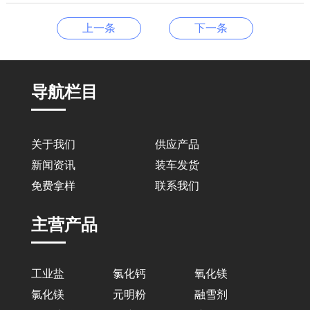
上一条
下一条
导航栏目
关于我们
供应产品
新闻资讯
装车发货
免费拿样
联系我们
主营产品
工业盐
氯化钙
氧化镁
氯化镁
元明粉
融雪剂