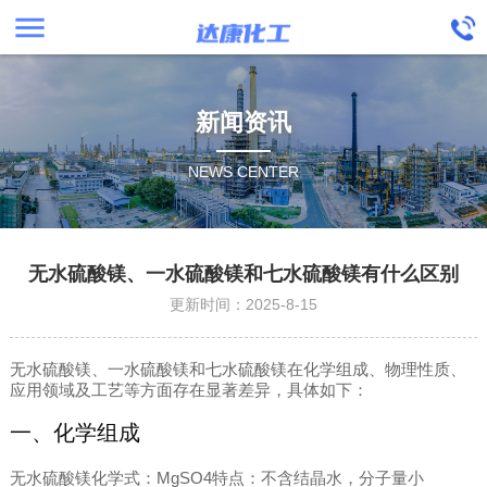
menu
新闻资讯
NEWS CENTER
无水硫酸镁、一水硫酸镁和七水硫酸镁有什么区别
更新时间：2025-8-15
无水硫酸镁、一水硫酸镁和七水硫酸镁在化学组成、物理性质、
应用领域及工艺等方面存在显著差异，具体如下：
一、化学组成
无水硫酸镁化学式：MgSO4特点：不含结晶水，分子量小