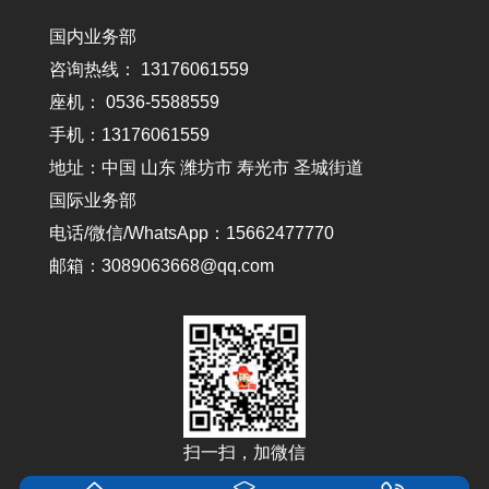
国内业务部
咨询热线： 13176061559
座机： 0536-5588559
手机：13176061559
地址：中国 山东 潍坊市 寿光市 圣城街道
国际业务部
电话/微信/WhatsApp：15662477770
邮箱：3089063668@qq.com
扫一扫，加微信