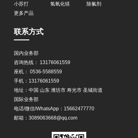
小苏打
氢氧化镁
除氟剂
更多产品
联系方式
国内业务部
咨询热线： 13176061559
座机： 0536-5588559
手机：13176061559
地址：中国 山东 潍坊市 寿光市 圣城街道
国际业务部
电话/微信/WhatsApp：15662477770
邮箱：3089063668@qq.com